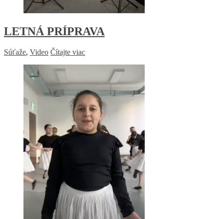
LETNÁ PRÍPRAVA
Súťaže
,
Video
Čítajte viac