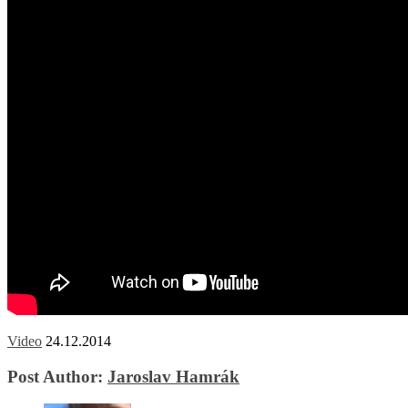
Video
24.12.2014
Post Author:
Jaroslav Hamrák