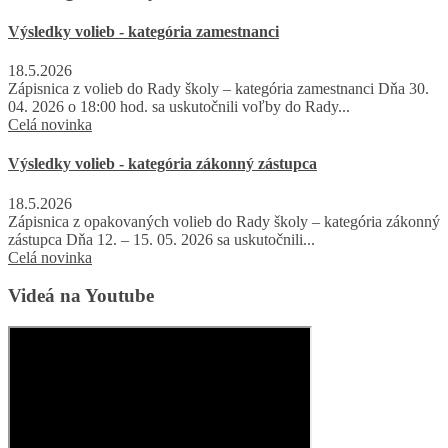
Výsledky volieb - kategória zamestnanci
18.5.2026
Zápisnica z volieb do Rady školy – kategória zamestnanci Dňa 30.
04. 2026 o 18:00 hod. sa uskutočnili voľby do Rady...
Celá novinka
Výsledky volieb - kategória zákonný zástupca
18.5.2026
Zápisnica z opakovaných volieb do Rady školy – kategória zákonný
zástupca Dňa 12. – 15. 05. 2026 sa uskutočnili...
Celá novinka
Videá na Youtube