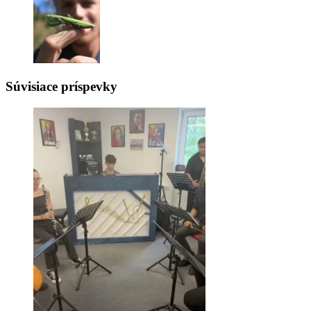
Súvisiace príspevky