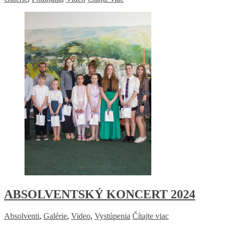
ABSOLVENTSKÝ KONCERT 2024
Absolventi
,
Galérie
,
Video
,
Vystúpenia
Čítajte viac