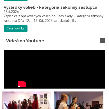
Výsledky volieb - kategória zákonný zástupca
18.5.2026
Zápisnica z opakovaných volieb do Rady školy – kategória zákonný
zástupca Dňa 12. – 15. 05. 2026 sa uskutočnili...
Celá novinka
Videá na Youtube