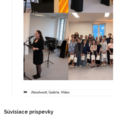
Absolventi
,
Galérie
,
Video
Súvisiace príspevky