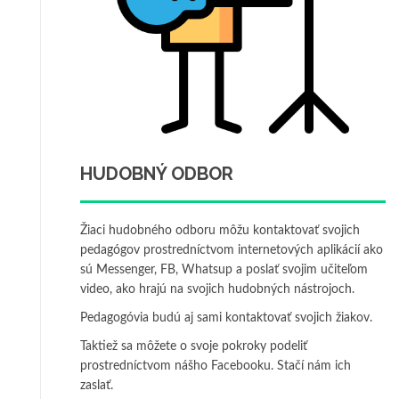
HUDOBNÝ ODBOR
Žiaci hudobného odboru môžu kontaktovať svojich
pedagógov prostredníctvom internetových aplikácií ako
sú Messenger, FB, Whatsup a poslať svojim učiteľom
video, ako hrajú na svojich hudobných nástrojoch.
Pedagogóvia budú aj sami kontaktovať svojich žiakov.
Taktiež sa môžete o svoje pokroky podeliť
prostredníctvom nášho Facebooku. Stačí nám ich
zaslať.