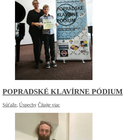
POPRADSKÉ KLAVÍRNE PÓDIUM
Súťaže
,
Úspechy
Čítajte viac