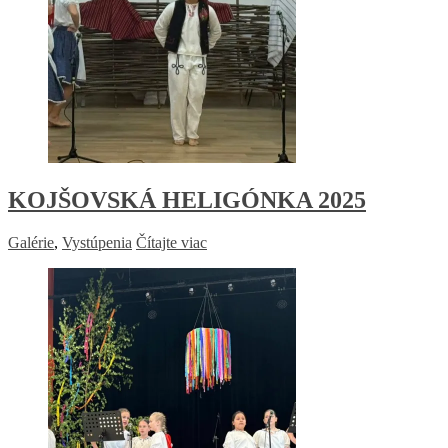
KOJŠOVSKÁ HELIGÓNKA 2025
Galérie
,
Vystúpenia
Čítajte viac