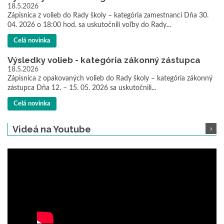
18.5.2026
Zápisnica z volieb do Rady školy – kategória zamestnanci Dňa 30.
04. 2026 o 18:00 hod. sa uskutočnili voľby do Rady...
Celá novinka
Výsledky volieb - kategória zákonný zástupca
18.5.2026
Zápisnica z opakovaných volieb do Rady školy – kategória zákonný
zástupca Dňa 12. – 15. 05. 2026 sa uskutočnili...
Celá novinka
Videá na Youtube