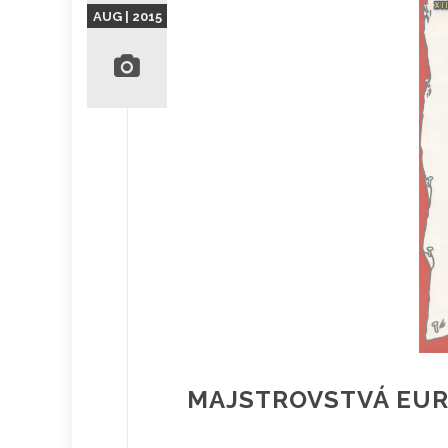
AUG | 2015
MAJSTROVSTVÁ EUR