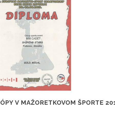
ÓPY V MAŽORETKOVOM ŠPORTE 20