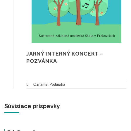
JARNÝ INTERNÝ KONCERT –
POZVÁNKA
Oznamy
,
Podujatia
Súvisiace príspevky