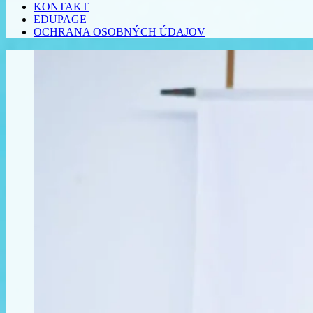
KONTAKT
EDUPAGE
OCHRANA OSOBNÝCH ÚDAJOV