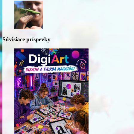
Súvisiace príspevky