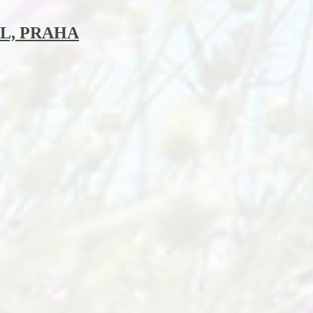
L, PRAHA